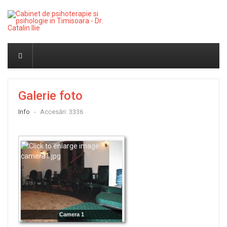
Galerie foto
Info
Accesări: 3336
Camera 1