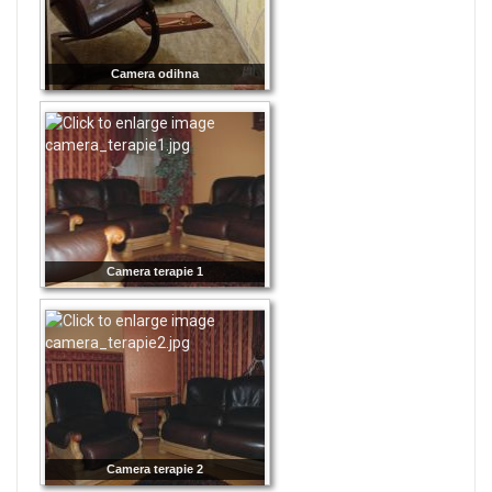
Camera odihna
Camera terapie 1
Camera terapie 2